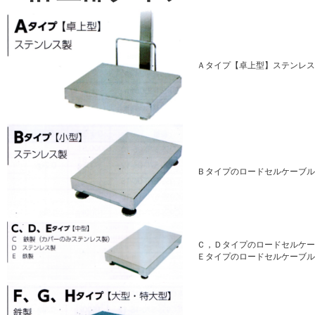
Ａタイプ【卓上型】ステンレス
Ｂタイプのロードセルケーブル
Ｃ，Ｄタイプのロードセルケー
Ｅタイプのロードセルケーブル