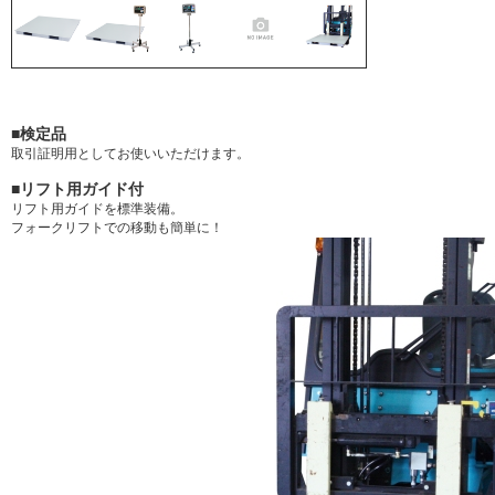
■検定品
取引証明用としてお使いいただけます。
■リフト用ガイド付
リフト用ガイドを標準装備。
フォークリフトでの移動も簡単に！